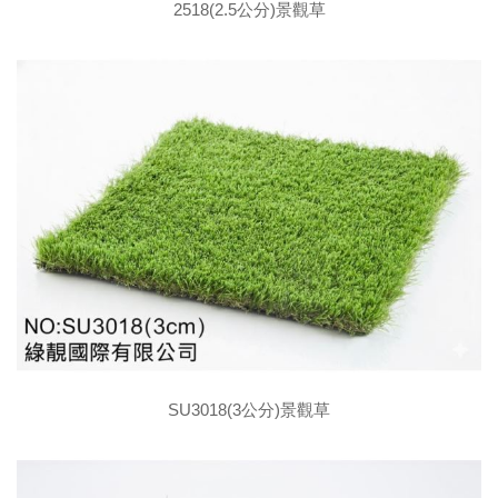
2518(2.5公分)景觀草
SU3018(3公分)景觀草