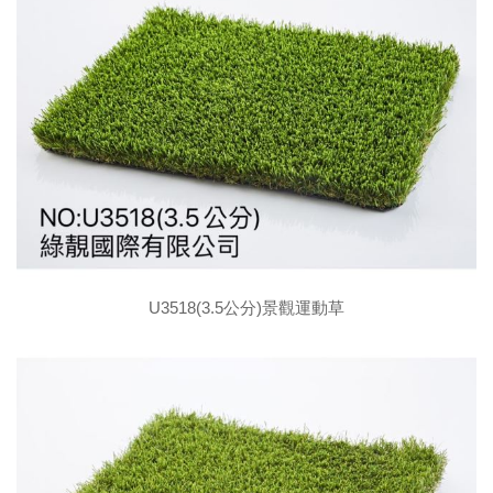
U3518(3.5公分)景觀運動草