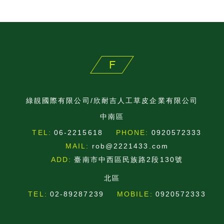
綠靚國際有限公司/欣耐吉人工草皮企業有限公司
中南區
TEL:
06-2215618
PHONE:
0920572333
MAIL:
rob@2221433.com
ADD:
臺南市中西區民族路2段130號
北區
TEL:
02-89287239
MOBILE:
0920572333